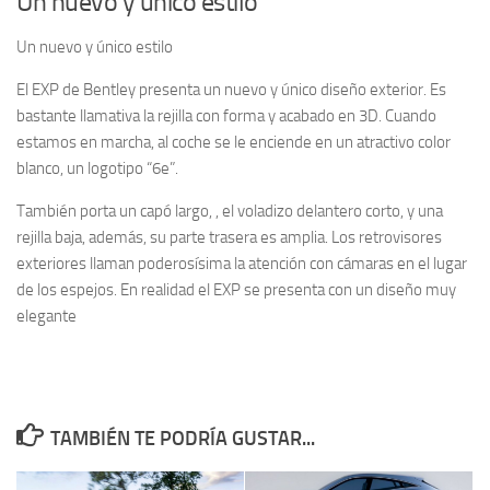
Un nuevo y único estilo
Un nuevo y único estilo
El EXP de Bentley presenta un nuevo y único diseño exterior. Es
bastante llamativa la rejilla con forma y acabado en 3D. Cuando
estamos en marcha, al coche se le enciende en un atractivo color
blanco, un logotipo “6e”.
También porta un capó largo, , el voladizo delantero corto, y una
rejilla baja, además, su parte trasera es amplia. Los retrovisores
exteriores llaman poderosísima la atención con cámaras en el lugar
de los espejos. En realidad el EXP se presenta con un diseño muy
elegante
TAMBIÉN TE PODRÍA GUSTAR...