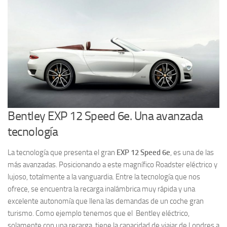
Bentley EXP 12 Speed 6e. Una avanzada
tecnología
La tecnología que presenta el gran
EXP 12 Speed 6e
, es una de las
más avanzadas. Posicionando a este magnífico Roadster eléctrico y
lujoso, totalmente a la vanguardia. Entre la tecnología que nos
ofrece, se encuentra la recarga inalámbrica muy rápida y una
excelente autonomía que llena las demandas de un coche gran
turismo. Como ejemplo tenemos que el Bentley eléctrico,
solamente con una recarga, tiene la capacidad de viajar de Londres a