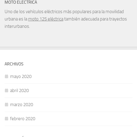
MOTO ELECTRICA
Uno de los vehículos eléctricos más populares para la movilidad
urbana es la
moto 125 eléctrica
también adecuada para trayectos
interurbanos.
ARCHIVOS
mayo 2020
abril 2020
marzo 2020
febrero 2020