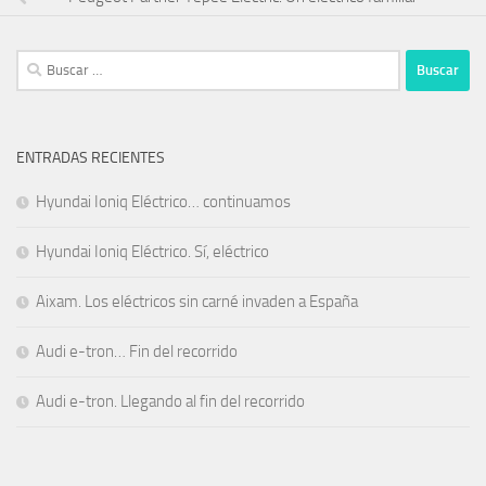
Buscar:
ENTRADAS RECIENTES
Hyundai Ioniq Eléctrico… continuamos
Hyundai Ioniq Eléctrico. Sí, eléctrico
Aixam. Los eléctricos sin carné invaden a España
Audi e-tron… Fin del recorrido
Audi e-tron. Llegando al fin del recorrido