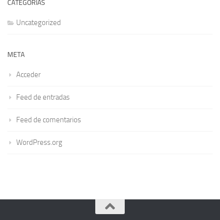
CATEGORÍAS
Uncategorized
META
Acceder
Feed de entradas
Feed de comentarios
WordPress.org