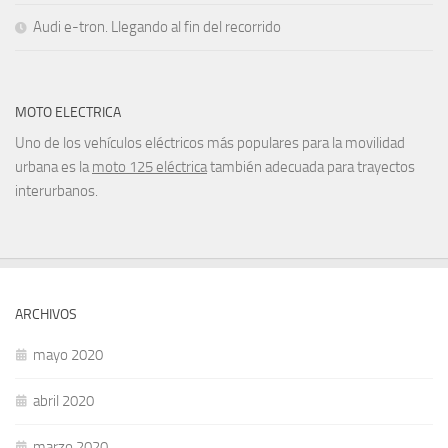
Audi e-tron. Llegando al fin del recorrido
MOTO ELECTRICA
Uno de los vehículos eléctricos más populares para la movilidad
urbana es la
moto 125 eléctrica
también adecuada para trayectos
interurbanos.
ARCHIVOS
mayo 2020
abril 2020
marzo 2020