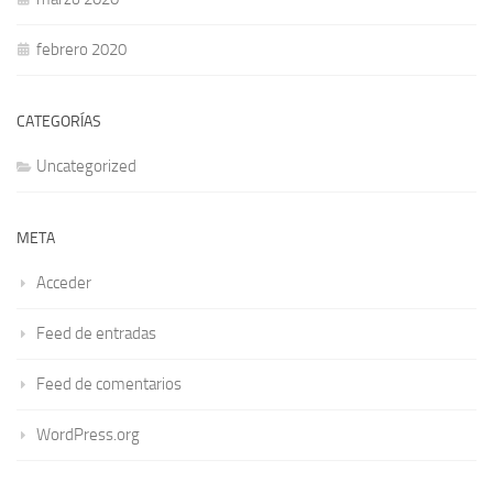
febrero 2020
CATEGORÍAS
Uncategorized
META
Acceder
Feed de entradas
Feed de comentarios
WordPress.org