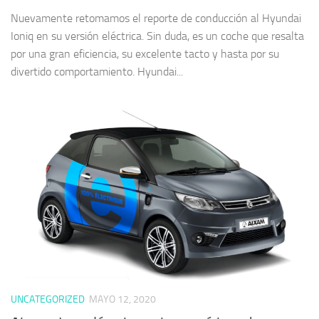
Nuevamente retomamos el reporte de conducción al Hyundai
Ioniq en su versión eléctrica. Sin duda, es un coche que resalta
por una gran eficiencia, su excelente tacto y hasta por su
divertido comportamiento. Hyundai...
UNCATEGORIZED
MAYO 12, 2020