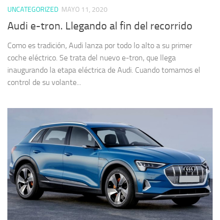
UNCATEGORIZED
MAYO 11, 2020
Audi e-tron. Llegando al fin del recorrido
Como es tradición, Audi lanza por todo lo alto a su primer
coche eléctrico. Se trata del nuevo e-tron, que llega
inaugurando la etapa eléctrica de Audi. Cuando tomamos el
control de su volante...