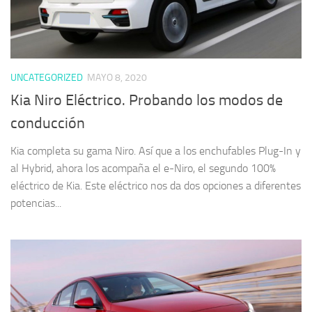
UNCATEGORIZED
MAYO 8, 2020
Kia Niro Eléctrico. Probando los modos de
conducción
Kia completa su gama Niro. Así que a los enchufables Plug-In y
al Hybrid, ahora los acompaña el e-Niro, el segundo 100%
eléctrico de Kia. Este eléctrico nos da dos opciones a diferentes
potencias...