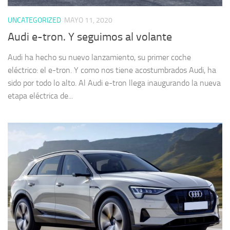
UNCATEGORIZED
MAYO 11, 2020
Audi e-tron. Y seguimos al volante
Audi ha hecho su nuevo lanzamiento, su primer coche
eléctrico: el e-tron. Y como nos tiene acostumbrados Audi, ha
sido por todo lo alto. Al Audi e-tron llega inaugurando la nueva
etapa eléctrica de...