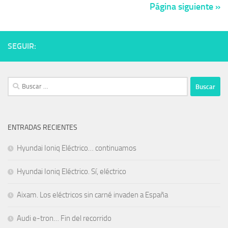
Página siguiente »
SEGUIR:
Buscar:
ENTRADAS RECIENTES
Hyundai Ioniq Eléctrico… continuamos
Hyundai Ioniq Eléctrico. Sí, eléctrico
Aixam. Los eléctricos sin carné invaden a España
Audi e-tron… Fin del recorrido