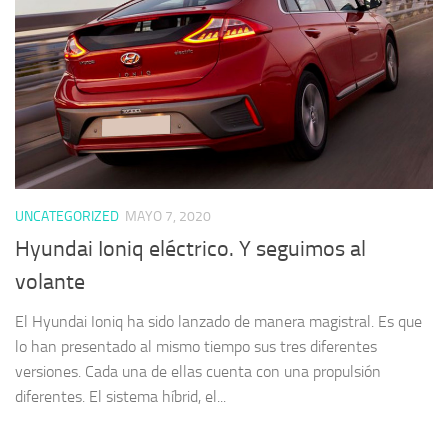
UNCATEGORIZED
MAYO 7, 2020
Hyundai Ioniq eléctrico. Y seguimos al
volante
El Hyundai Ioniq ha sido lanzado de manera magistral. Es que
lo han presentado al mismo tiempo sus tres diferentes
versiones. Cada una de ellas cuenta con una propulsión
diferentes. El sistema híbrid, el...