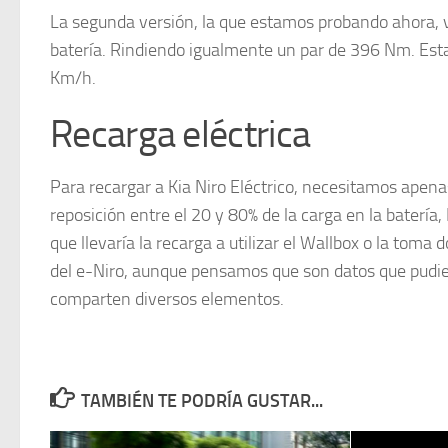
La segunda versión, la que estamos probando ahora, v
batería. Rindiendo igualmente un par de 396 Nm. Esta
Km/h.
Recarga eléctrica
Para recargar a Kia Niro Eléctrico, necesitamos apena
reposición entre el 20 y 80% de la carga en la baterí
que llevaría la recarga a utilizar el Wallbox o la toma
del e-Niro, aunque pensamos que son datos que pudie
comparten diversos elementos.
TAMBIÉN TE PODRÍA GUSTAR...