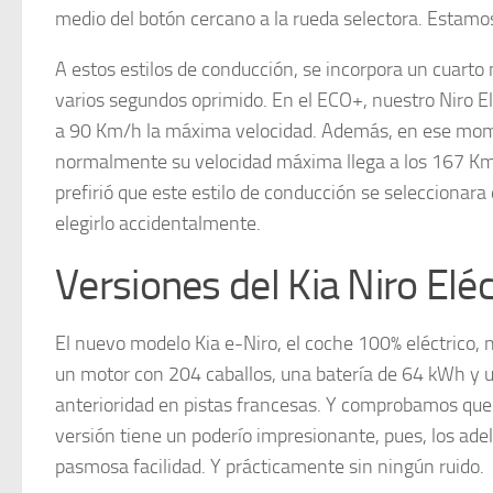
medio del botón cercano a la rueda selectora. Estamo
A estos estilos de conducción, se incorpora un cuarto
varios segundos oprimido. En el ECO+, nuestro Niro El
a 90 Km/h la máxima velocidad. Además, en ese mome
normalmente su velocidad máxima llega a los 167 Km/
prefirió que este estilo de conducción se seleccionara 
elegirlo accidentalmente.
Versiones del Kia Niro Eléc
El nuevo modelo Kia e-Niro, el coche 100% eléctrico,
un motor con 204 caballos, una batería de 64 kWh y 
anterioridad en pistas francesas. Y comprobamos que
versión tiene un poderío impresionante, pues, los adel
pasmosa facilidad. Y prácticamente sin ningún ruido.