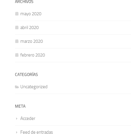
ARCHIVOS
mayo 2020
abril 2020
marzo 2020
febrero 2020
CATEGORÍAS
Uncategorized
META
Acceder
Feed de entradas