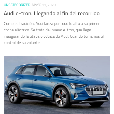
UNCATEGORIZED
MAYO 11, 2020
Audi e-tron. Llegando al fin del recorrido
Como es tradición, Audi lanza por todo lo alto a su primer
coche eléctrico. Se trata del nuevo e-tron, que llega
inaugurando la etapa eléctrica de Audi. Cuando tomamos el
control de su volante...