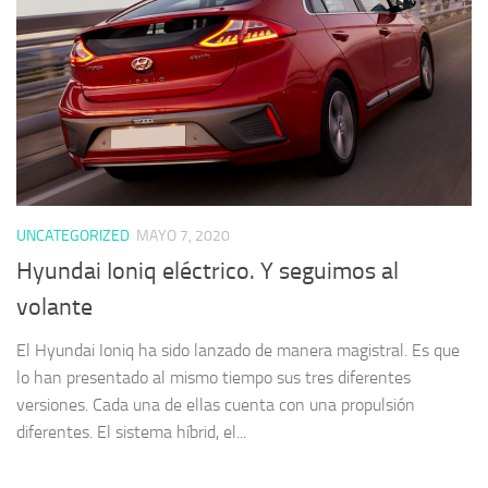
UNCATEGORIZED
MAYO 7, 2020
Hyundai Ioniq eléctrico. Y seguimos al
volante
El Hyundai Ioniq ha sido lanzado de manera magistral. Es que
lo han presentado al mismo tiempo sus tres diferentes
versiones. Cada una de ellas cuenta con una propulsión
diferentes. El sistema híbrid, el...