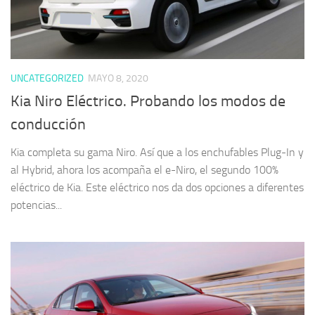
UNCATEGORIZED
MAYO 8, 2020
Kia Niro Eléctrico. Probando los modos de
conducción
Kia completa su gama Niro. Así que a los enchufables Plug-In y
al Hybrid, ahora los acompaña el e-Niro, el segundo 100%
eléctrico de Kia. Este eléctrico nos da dos opciones a diferentes
potencias...