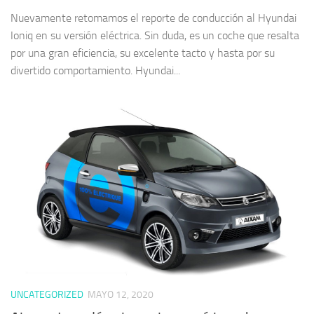
Nuevamente retomamos el reporte de conducción al Hyundai
Ioniq en su versión eléctrica. Sin duda, es un coche que resalta
por una gran eficiencia, su excelente tacto y hasta por su
divertido comportamiento. Hyundai...
UNCATEGORIZED
MAYO 12, 2020