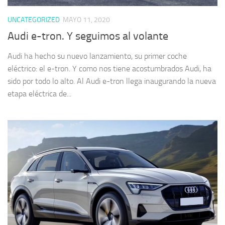
UNCATEGORIZED
MAYO 11, 2020
Audi e-tron. Y seguimos al volante
Audi ha hecho su nuevo lanzamiento, su primer coche
eléctrico: el e-tron. Y como nos tiene acostumbrados Audi, ha
sido por todo lo alto. Al Audi e-tron llega inaugurando la nueva
etapa eléctrica de...