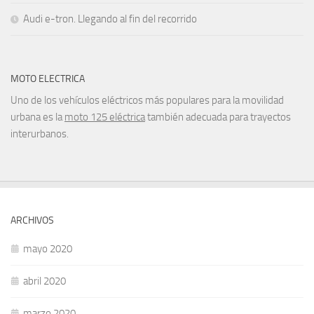
Audi e-tron. Llegando al fin del recorrido
MOTO ELECTRICA
Uno de los vehículos eléctricos más populares para la movilidad
urbana es la
moto 125 eléctrica
también adecuada para trayectos
interurbanos.
ARCHIVOS
mayo 2020
abril 2020
marzo 2020