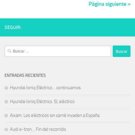
Página siguiente »
SEGUIR:
Buscar:
ENTRADAS RECIENTES
Hyundai Ioniq Eléctrico… continuamos
Hyundai Ioniq Eléctrico. Sí, eléctrico
Aixam. Los eléctricos sin carné invaden a España
Audi e-tron… Fin del recorrido