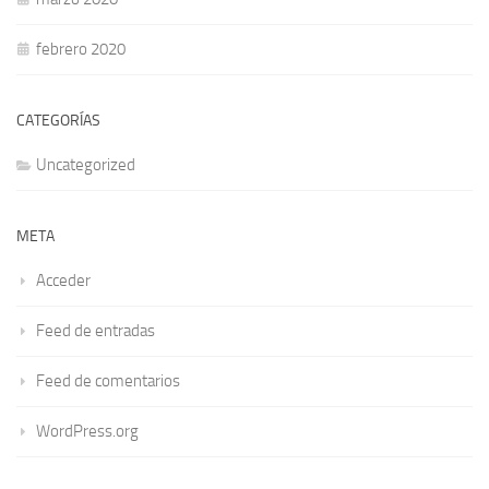
febrero 2020
CATEGORÍAS
Uncategorized
META
Acceder
Feed de entradas
Feed de comentarios
WordPress.org