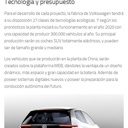
Tecnología y presupuesto
Para el desarrollo de cada proyecto, la fabrica de Volkswagen tendrá
a su disposición 27 clases de tecnologías ecológicas. Y según los
pronósticos la planta iniciará su funcionamiento en el año 2020 con
una capacidad de producir 300.000 vehículos al año. Su principal
producción serán os coches SUV totalmente eléctricos, y pueden
ser de tamaño grande y mediano.
Los vehículos que se producirán en la planta de China, serán
creados sobre la plataforma MEB, dándoles la ventaja de un diseño
dinámico, más espacio y gran capacidad en la batería. Además de
poseer sistemas digitales nuevos y poseer la preparación para la
conducción autónoma del futuro.