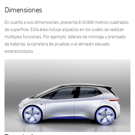
Dimensiones
En cuanto a sus dimensiones, presenta 610.000 metros cuadrados
de superficie. Esta área incluye espacios en los cuales se realizan
múltiples funciones. Por ejemplo, talleres de montaje y prensado
de baterías, la carretera de pruebas o el almacén elevado
estereoscópico.