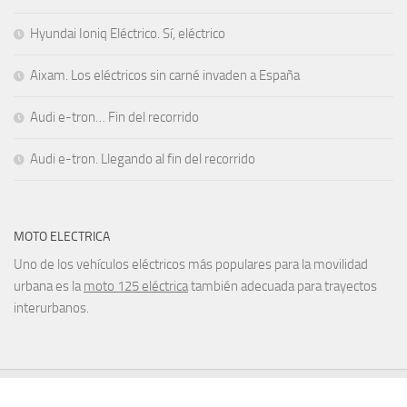
Hyundai Ioniq Eléctrico. Sí, eléctrico
Aixam. Los eléctricos sin carné invaden a España
Audi e-tron… Fin del recorrido
Audi e-tron. Llegando al fin del recorrido
MOTO ELECTRICA
Uno de los vehículos eléctricos más populares para la movilidad
urbana es la
moto 125 eléctrica
también adecuada para trayectos
interurbanos.