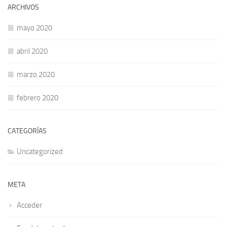
ARCHIVOS
mayo 2020
abril 2020
marzo 2020
febrero 2020
CATEGORÍAS
Uncategorized
META
Acceder