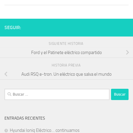
SEGUIR:
SIGUIENTE HISTORIA
Ford y el Patinete eléctrico compartido
HISTORIA PREVIA
Audi RSQ e-tron. Un eléctrico que salva el mundo
Buscar:
ENTRADAS RECIENTES
Hyundai Ioniq Eléctrico… continuamos