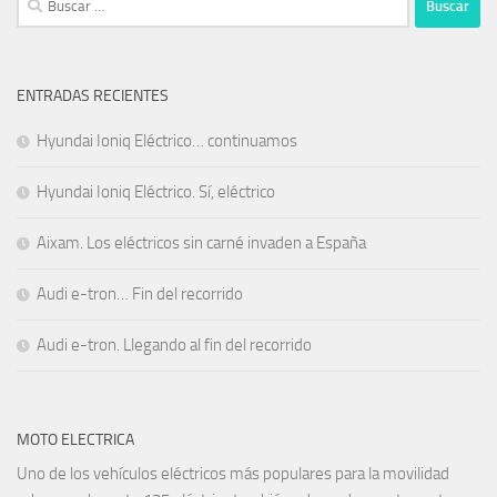
ENTRADAS RECIENTES
Hyundai Ioniq Eléctrico… continuamos
Hyundai Ioniq Eléctrico. Sí, eléctrico
Aixam. Los eléctricos sin carné invaden a España
Audi e-tron… Fin del recorrido
Audi e-tron. Llegando al fin del recorrido
MOTO ELECTRICA
Uno de los vehículos eléctricos más populares para la movilidad