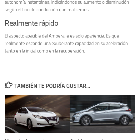
autonomía instantánea, indicándonos su aumento o disminución
según el tipo de conducción que realicemos.
Realmente rápido
El aspecto apacible del Ampera-e es solo apariencia. Es que
realmente esconde una exuberante capacidad en su aceleración
tanto en la inicial como en la recuperación.
TAMBIÉN TE PODRÍA GUSTAR...