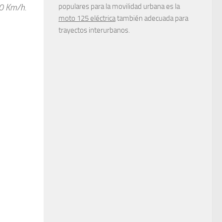
50 Km/h.
populares para la movilidad urbana es la
moto 125 eléctrica
también adecuada para
trayectos interurbanos.