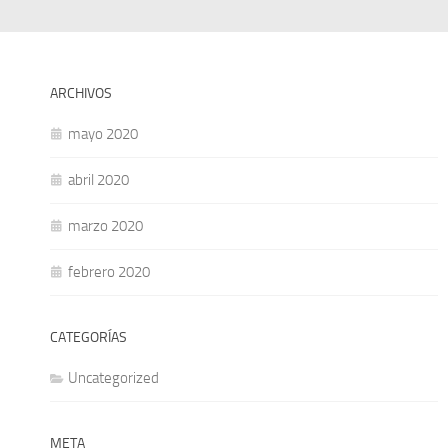
ARCHIVOS
mayo 2020
abril 2020
marzo 2020
febrero 2020
CATEGORÍAS
Uncategorized
META