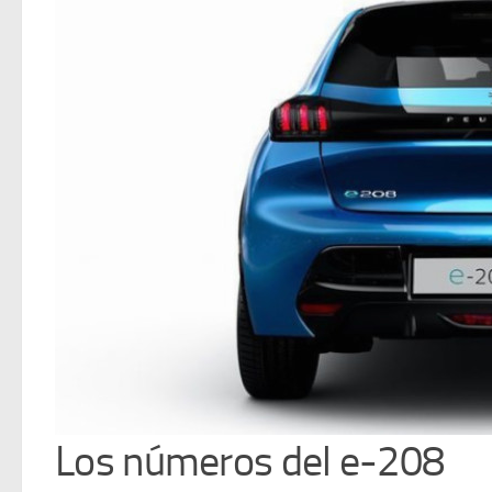
Los números del e-208