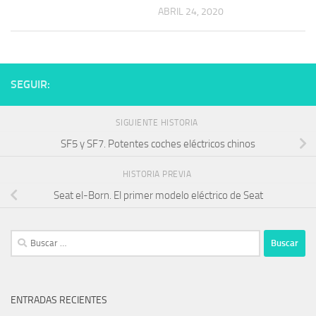
ABRIL 24, 2020
SEGUIR:
SIGUIENTE HISTORIA
SF5 y SF7. Potentes coches eléctricos chinos
HISTORIA PREVIA
Seat el-Born. El primer modelo eléctrico de Seat
Buscar:
ENTRADAS RECIENTES