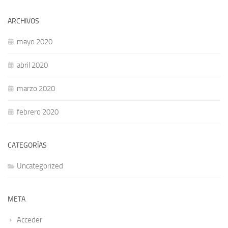
ARCHIVOS
mayo 2020
abril 2020
marzo 2020
febrero 2020
CATEGORÍAS
Uncategorized
META
Acceder