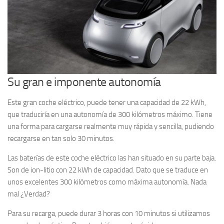
Su gran e imponente autonomía
Este gran coche eléctrico, puede tener una capacidad de 22 kWh,
que traduciría en una autonomía de 300 kilómetros máximo. Tiene
una forma para cargarse realmente muy rápida y sencilla, pudiendo
recargarse en tan solo 30 minutos.
Las baterías de este coche eléctrico las han situado en su parte baja.
Son de ion-litio con 22 kWh de capacidad. Dato que se traduce en
unos excelentes 300 kilómetros como máxima autonomía. Nada
mal ¿Verdad?
Para su recarga, puede durar 3 horas con 10 minutos si utilizamos