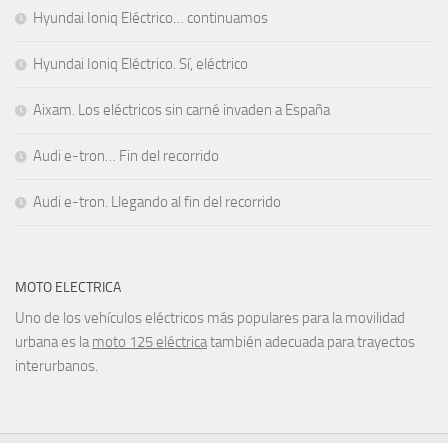
Hyundai Ioniq Eléctrico… continuamos
Hyundai Ioniq Eléctrico. Sí, eléctrico
Aixam. Los eléctricos sin carné invaden a España
Audi e-tron… Fin del recorrido
Audi e-tron. Llegando al fin del recorrido
MOTO ELECTRICA
Uno de los vehículos eléctricos más populares para la movilidad
urbana es la
moto 125 eléctrica
también adecuada para trayectos
interurbanos.