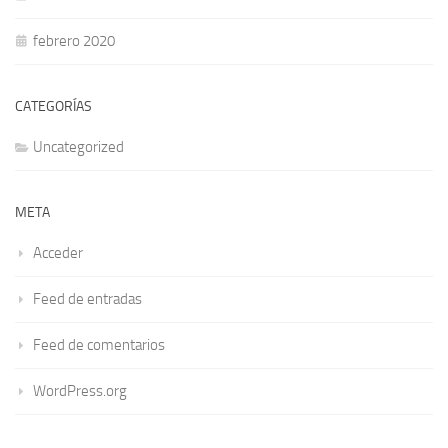
febrero 2020
CATEGORÍAS
Uncategorized
META
Acceder
Feed de entradas
Feed de comentarios
WordPress.org