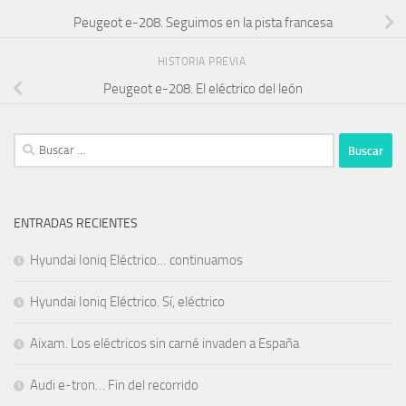
Peugeot e-208. Seguimos en la pista francesa
HISTORIA PREVIA
Peugeot e-208. El eléctrico del león
Buscar:
ENTRADAS RECIENTES
Hyundai Ioniq Eléctrico… continuamos
Hyundai Ioniq Eléctrico. Sí, eléctrico
Aixam. Los eléctricos sin carné invaden a España
Audi e-tron… Fin del recorrido