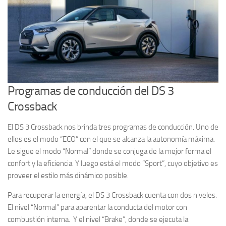
Programas de conducción del DS 3
Crossback
El DS 3 Crossback nos brinda tres programas de conducción. Uno de
ellos es el modo “ECO” con el que se alcanza la autonomía máxima.
Le sigue el modo “Normal” donde se conjuga de la mejor forma el
confort y la eficiencia. Y luego está el modo “Sport”, cuyo objetivo es
proveer el estilo más dinámico posible.
Para recuperar la energía, el DS 3 Crossback cuenta con dos niveles.
El nivel “Normal” para aparentar la conducta del motor con
combustión interna. Y el nivel “Brake”, donde se ejecuta la