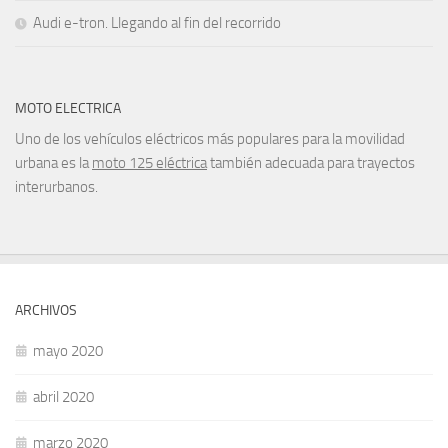
Audi e-tron. Llegando al fin del recorrido
MOTO ELECTRICA
Uno de los vehículos eléctricos más populares para la movilidad
urbana es la
moto 125 eléctrica
también adecuada para trayectos
interurbanos.
ARCHIVOS
mayo 2020
abril 2020
marzo 2020