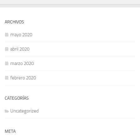
ARCHIVOS
mayo 2020
abril 2020
marzo 2020
febrero 2020
CATEGORÍAS
Uncategorized
META