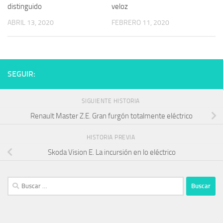
distinguido
veloz
ABRIL 13, 2020
FEBRERO 11, 2020
SEGUIR:
SIGUIENTE HISTORIA
Renault Master Z.E. Gran furgón totalmente eléctrico
HISTORIA PREVIA
Skoda Vision E. La incursión en lo eléctrico
Buscar: