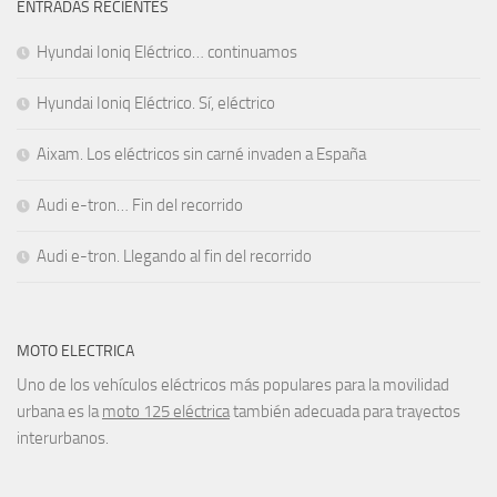
ENTRADAS RECIENTES
Hyundai Ioniq Eléctrico… continuamos
Hyundai Ioniq Eléctrico. Sí, eléctrico
Aixam. Los eléctricos sin carné invaden a España
Audi e-tron… Fin del recorrido
Audi e-tron. Llegando al fin del recorrido
MOTO ELECTRICA
Uno de los vehículos eléctricos más populares para la movilidad
urbana es la
moto 125 eléctrica
también adecuada para trayectos
interurbanos.