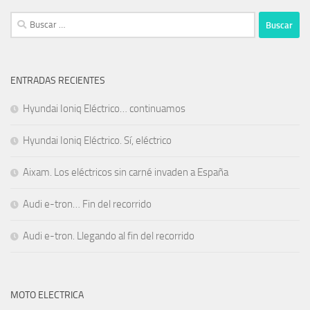
Buscar:
ENTRADAS RECIENTES
Hyundai Ioniq Eléctrico… continuamos
Hyundai Ioniq Eléctrico. Sí, eléctrico
Aixam. Los eléctricos sin carné invaden a España
Audi e-tron… Fin del recorrido
Audi e-tron. Llegando al fin del recorrido
MOTO ELECTRICA